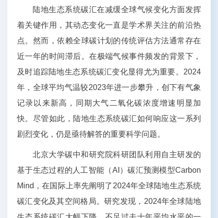
陆地生态系统碳汇在减缓全球气候变化方面发挥
着关键作用，其动态变化一直是学术界关注的前沿热
点。然而，依赖全球碳计划的传统评估方法通常存在
近一年的时间滞后。在极端气候事件频发的背景下，
及时追踪陆地生态系统碳汇变化显得尤为重要。2024
年，全球平均气温较2023年进一步攀升，创下有气象
记录以来新高，同期大气二氧化碳浓度增速明显加
快。尽管如此，陆地生态系统碳汇如何响应这一系列
剧烈变化，仍是亟待解答的重要科学问题。
北京大学碳中和研究院科研团队利用自主研发的
基于生态过程的人工智能（AI）碳汇预测模型Carbon
Mind，在国际上率先阐明了2024年全球陆地生态系统
碳汇变化及其空间格局。研究发现，2024年全球陆地
生态系统碳汇大幅下降，不足过去十年平均水平的一