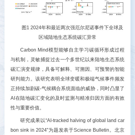
图1 2024年和最近两次强厄尔尼诺事件下全球及
区域陆地生态系统碳汇异常
Carbon Mind模型能够自主学习碳循环形成过程
与机制，灵敏捕捉过去一个多世纪以来陆地生态系统
碳汇演变规律，具备可解释、可溯因、可预警的智能
研判能力。该研究表明全球变暖和极端气候事件频发
正持续加剧碳-气候耦合系统面临的威胁，同时凸显了
AI在陆地碳汇变化的及时监测与精准归因方面的有效
性与重要价值。
研究成果以“AI-tracked halving of global land car
bon sink in 2024”为题发表于Science Bulletin。北京