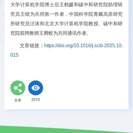
大学计算机学院博士后王鹤媛和碳中和研究院助理研
究员王锴为共同第一作者，中国科学院青藏高原研究
所研究员汪涛和北京大学计算机学院教授、碳中和研
究院双聘教师王腾蛟为共同通讯作者。
文章链接：
https://doi.org/10.1016/j.scib.2025.10.
015
2570
分享