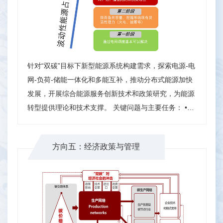
针对“双碳”目标下新型能源系统构建需求，探索电源-电
网-负荷-储能一体化和多能互补，推动分布式能源加快
发展，开展综合能源服务创新技术和政策研究，为能源
转型提供理论和技术支撑。 关键问题与主要任务： •
能源转型路径与关键技术集成平台 • 分布式能源与微网
发展 • 天然气市场规划与设计 • 新型能源体系优化方法
方向五：经济政策与管理