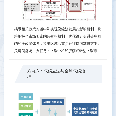
揭示相关政策对碳中和实现及经济发展的影响机制，统
筹把握全市场要素的碳价格机制，优化设计促进碳中和
的经济政策体系，提出区域和重点行业协同减排方案。
关键问题与主要任务： • 碳中和经济模式转型 • 碳市场
设计与碳价形成 • 碳中和新商业模式 • 低碳生活公共政
策
方向六：气候立法与全球气候治
理