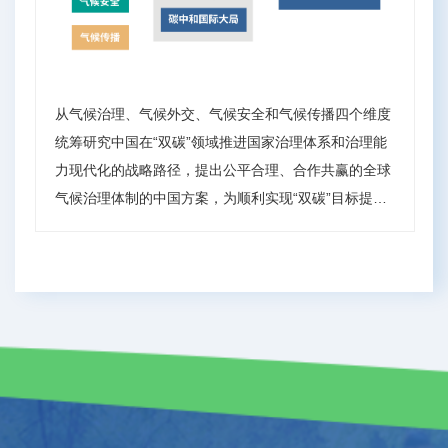
从气候治理、气候外交、气候安全和气候传播四个维度
统筹研究中国在“双碳”领域推进国家治理体系和治理能
力现代化的战略路径，提出公平合理、合作共赢的全球
气候治理体制的中国方案，为顺利实现“双碳”目标提供
智力支撑。 关键问题与主要任务： • 气候变化立法 • 多
尺度协同碳治理体系 • 构建全球气候治理统一战线策略
• 全球气候治理与全球治理的互动机制 • 中国参与和引
领全球气候治理的战略与路径