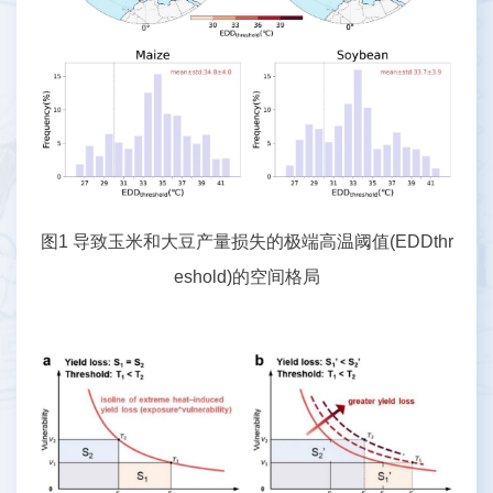
图1 导致玉米和大豆产量损失的极端高温阈值(EDDthr
eshold)的空间格局