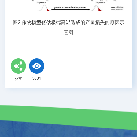
图2 作物模型低估极端高温造成的产量损失的原因示
意图
5304
分享