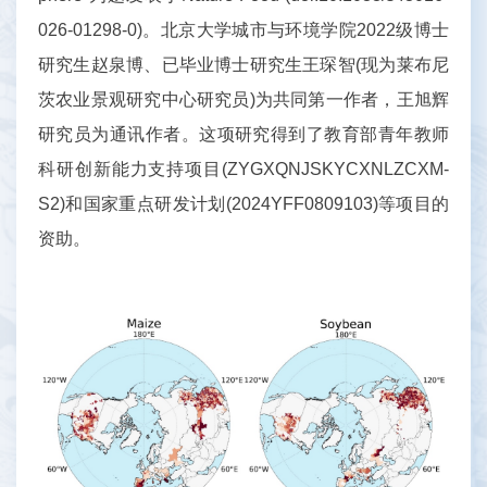
026-01298-0)。北京大学城市与环境学院2022级博士
研究生赵泉博、已毕业博士研究生王琛智(现为莱布尼
茨农业景观研究中心研究员)为共同第一作者，王旭辉
研究员为通讯作者。这项研究得到了教育部青年教师
科研创新能力支持项目(ZYGXQNJSKYCXNLZCXM-
S2)和国家重点研发计划(2024YFF0809103)等项目的
资助。