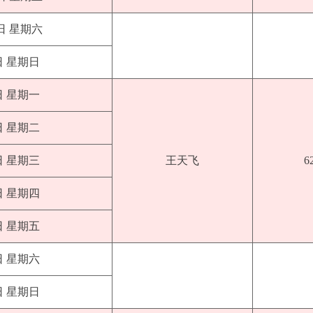
1日 星期六
日 星期日
日 星期一
日 星期二
日 星期三
王天飞
6
日 星期四
日 星期五
日 星期六
日 星期日