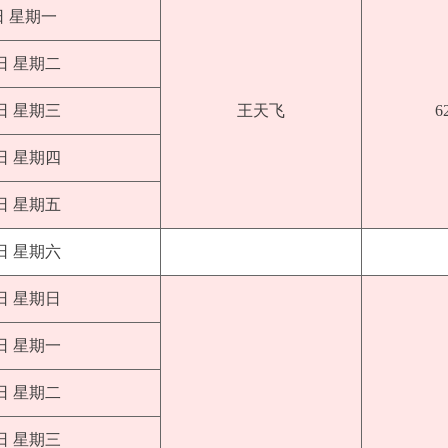
日 星期一
0日 星期二
1日 星期三
王天飞
6
2日 星期四
3日 星期五
4日 星期六
5日 星期日
6日 星期一
7日 星期二
8日 星期三