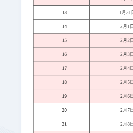
13
1月3
14
2月1
15
2月2
16
2月3
17
2月4
18
2月5
19
2月6
20
2月7
21
2月8