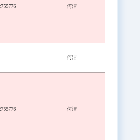
2755776
何洁
何洁
2755776
何洁