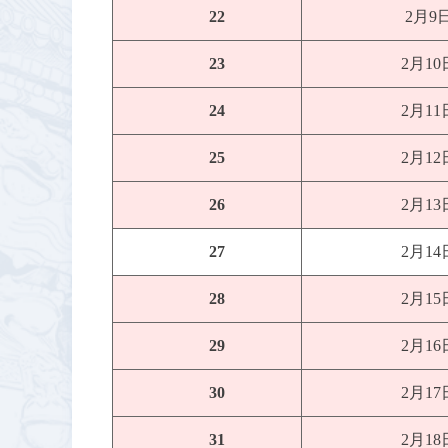
22
2月9
23
2月1
24
2月1
25
2月1
26
2月1
27
2月1
28
2月1
29
2月1
30
2月1
31
2月1