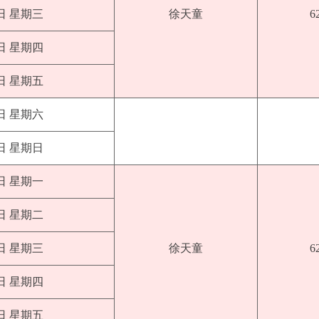
1日 星期三
徐天童
6
2日 星期四
3日 星期五
4日 星期六
5日 星期日
6日 星期一
7日 星期二
8日 星期三
徐天童
6
9日 星期四
0日 星期五