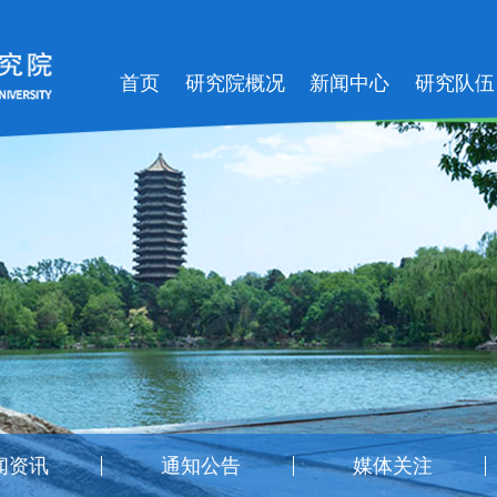
首页
研究院概况
新闻中心
研究队伍
闻资讯
通知公告
媒体关注