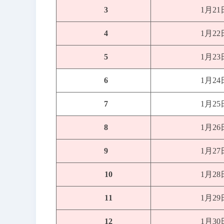
3
1月2
4
1月2
5
1月2
6
1月2
7
1月2
8
1月2
9
1月2
10
1月2
11
1月2
12
1月3