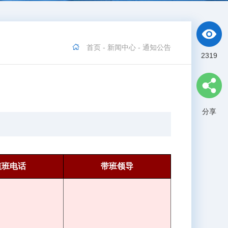
首页
-
新闻中心
-
通知公告
2319
分享
值班电话
带班领导