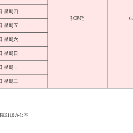
9日 星期四
张璐瑶
6
0日 星期五
1日 星期六
2日 星期日
3日 星期一
4日 星期二
6118办公室