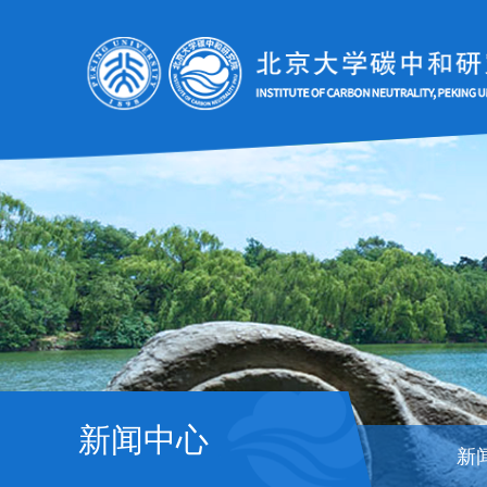
新闻中心
新