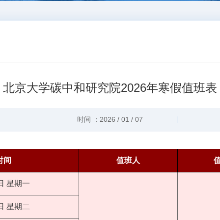
北京大学碳中和研究院2026年寒假值班表
时间 ：2026 / 01 / 07
时间
值班人
9日 星期一
0日 星期二