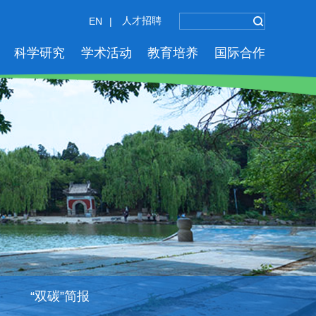
人才招聘
EN
|
科学研究
学术活动
教育培养
国际合作
“双碳”简报