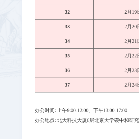
32
2月1
33
2月2
34
2月2
35
2月2
36
2月2
37
2月2
办公时间: 上午9:00-12:00、下午13:00-17:00
办公地点: 北大科技大厦6层北京大学碳中和研究院