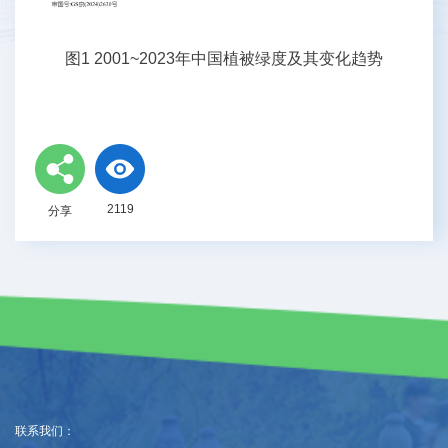
图1 2001~2023年中国植被绿度及其变化趋势
2119
分享
联系我们：