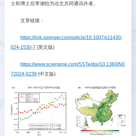
士和博士后李湘怡为论文共同通讯作者。
文章链接：
https://link.springer.com/article/10.1007/s11430-
024-1530-7
(英文版)
https://www.sciengine.com/SSTe/doi/10.1360/N0
72024-0239
(中文版)